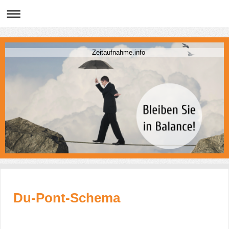
Zeitaufnahme.info
Du-Pont-Schema