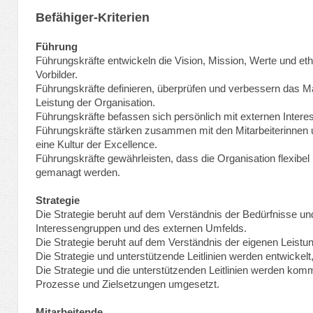
Befähiger-Kriterien
Führung
Führungskräfte entwickeln die Vision, Mission, Werte und e
Vorbilder.
Führungskräfte definieren, überprüfen und verbessern das
Leistung der Organisation.
Führungskräfte befassen sich persönlich mit externen Inter
Führungskräfte stärken zusammen mit den Mitarbeiterinnen u
eine Kultur der Excellence.
Führungskräfte gewährleisten, dass die Organisation flexibel
gemanagt werden.
Strategie
Die Strategie beruht auf dem Verständnis der Bedürfnisse u
Interessengruppen und des externen Umfelds.
Die Strategie beruht auf dem Verständnis der eigenen Leistun
Die Strategie und unterstützende Leitlinien werden entwickelt, 
Die Strategie und die unterstützenden Leitlinien werden kom
Prozesse und Zielsetzungen umgesetzt.
Mitarbeitende