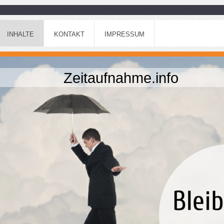
INHALTE
KONTAKT
IMPRESSUM
Zeitaufnahme.info