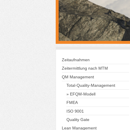
Zeitaufnahmen
Zeitermittlung nach MTM
QM Management
Total-Quality-Management
EFQM-Modell
FMEA
ISO 9001
Quality Gate
Lean Management