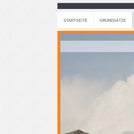
STARTSEITE
GRUNDSÄTZE