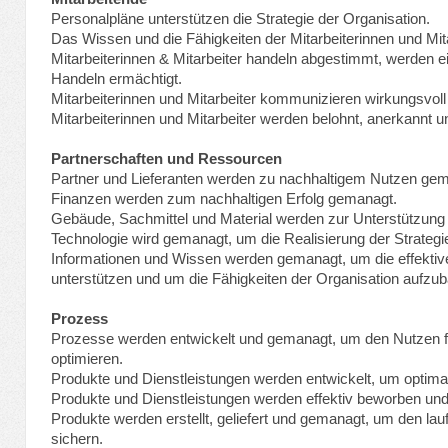
Personalpläne unterstützen die Strategie der Organisation.
Das Wissen und die Fähigkeiten der Mitarbeiterinnen und Mit
Mitarbeiterinnen & Mitarbeiter handeln abgestimmt, werden
Handeln ermächtigt.
Mitarbeiterinnen und Mitarbeiter kommunizieren wirkungsvoll
Mitarbeiterinnen und Mitarbeiter werden belohnt, anerkannt u
Partnerschaften und Ressourcen
Partner und Lieferanten werden zu nachhaltigem Nutzen ge
Finanzen werden zum nachhaltigen Erfolg gemanagt.
Gebäude, Sachmittel und Material werden zur Unterstützung 
Technologie wird gemanagt, um die Realisierung der Strategi
Informationen und Wissen werden gemanagt, um die effektiv
unterstützen und um die Fähigkeiten der Organisation aufzu
Prozess
Prozesse werden entwickelt und gemanagt, um den Nutzen f
optimieren.
Produkte und Dienstleistungen werden entwickelt, um optima
Produkte und Dienstleistungen werden effektiv beworben und
Produkte werden erstellt, geliefert und gemanagt, um den lau
sichern.