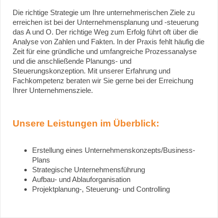
Die richtige Strategie um Ihre unternehmerischen Ziele zu
erreichen ist bei der Unternehmensplanung und -steuerung
das A und O. Der richtige Weg zum Erfolg führt oft über die
Analyse von Zahlen und Fakten. In der Praxis fehlt häufig die
Zeit für eine gründliche und umfangreiche Prozessanalyse
und die anschließende Planungs- und
Steuerungskonzeption. Mit unserer Erfahrung und
Fachkompetenz beraten wir Sie gerne bei der Erreichung
Ihrer Unternehmensziele.
Unsere Leistungen im Überblick:
Erstellung eines Unternehmenskonzepts/Business-
Plans
Strategische Unternehmensführung
Aufbau- und Ablauforganisation
Projektplanung-, Steuerung- und Controlling