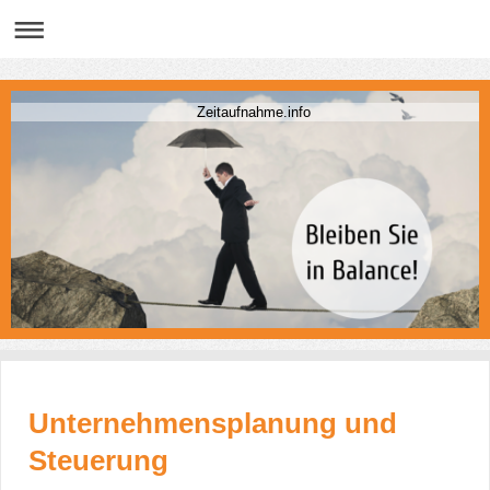
Zeitaufnahme.info
Unternehmensplanung und
Steuerung