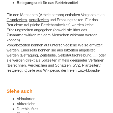
Belegungszeit
für das Betriebsmittel
Für den Menschen (Arbeitsperson) enthalten Vorgabezeiten
Grundzeiten
,
Verteilzeiten
und Erholungszeiten. Für das
Betriebsmittel (siehe Betriebsmittelzeit) werden keine
Erholungszeiten angegeben (obwohl sie über das
Zusammenwirken mit dem Menschen wirksam werden
können).
Vorgabezeiten können auf unterschiedliche Weise ermittelt
werden. Einerseits können sie aus Istzeiten abgeleitet
werden (Befragung,
Zeitstudie
, Selbstaufschreibung, ...) oder
sie werden direkt als
Sollzeiten
mittels geeigneter Verfahren
(Berechnen, Vergleichen und Schätzen,
SVZ
, Planzeiten,)
festgelegt. Quelle aus Wikipedia, der freien Enzyklopädie
Siehe auch
Ablaufarten
Akkordlohn
Durchlaufzeit