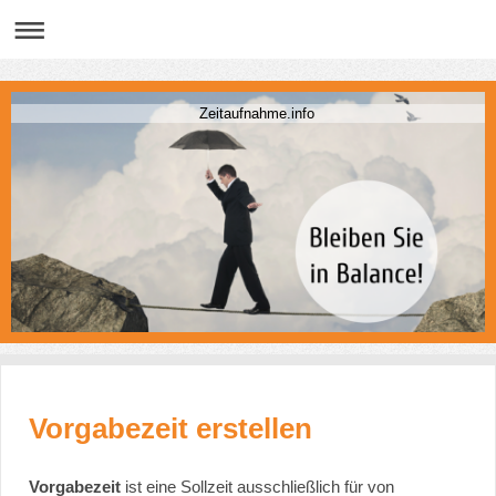
Zeitaufnahme.info
Vorgabezeit erstellen
Vorgabezeit
ist eine Sollzeit ausschließlich für von