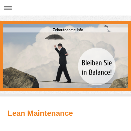
Zeitaufnahme.info
Lean Maintenance