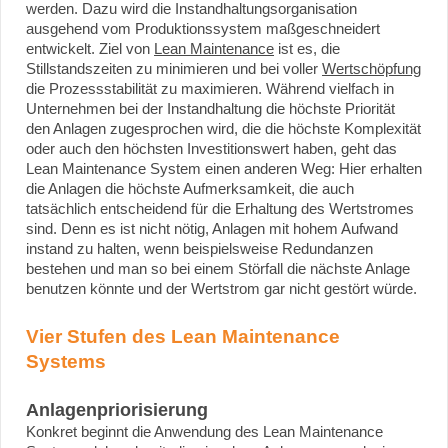
werden. Dazu wird die Instandhaltungsorganisation
ausgehend vom Produktionssystem maßgeschneidert
entwickelt. Ziel von
Lean Maintenance
ist es, die
Stillstandszeiten zu minimieren und bei voller
Wertschöpfung
die Prozessstabilität zu maximieren. Während vielfach in
Unternehmen bei der Instandhaltung die höchste Priorität
den Anlagen zugesprochen wird, die die höchste Komplexität
oder auch den höchsten Investitionswert haben, geht das
Lean Maintenance System einen anderen Weg: Hier erhalten
die Anlagen die höchste Aufmerksamkeit, die auch
tatsächlich entscheidend für die Erhaltung des Wertstromes
sind. Denn es ist nicht nötig, Anlagen mit hohem Aufwand
instand zu halten, wenn beispielsweise Redundanzen
bestehen und man so bei einem Störfall die nächste Anlage
benutzen könnte und der Wertstrom gar nicht gestört würde.
Vier Stufen des Lean Maintenance
Systems
Anlagenpriorisierung
Konkret beginnt die Anwendung des Lean Maintenance