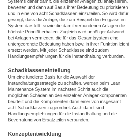
Systems daher damit, die einzelnen Anlagen zu analysieren,
bewerten und dann auf Basis ihrer Bedeutung zu priorisieren
und in eine von acht Schadklassen einzuteilen. So wird dafür
gesorgt, dass die Anlage, die zum Beispiel den Engpass im
System darstellt, sowie die damit verbundenen Anlagen die
höchste Priorität erhalten. Zugleich wird unnötiger Aufwand
bei Anlagen vermieden, die für das Gesamtsystem eine
untergeordnete Bedeutung haben bzw. in ihrer Funktion leicht
ersetzt werden. Mit jeder Schadklasse sind zudem
Handlungsempfehlungen für die Instandhaltung verbunden.
Schadklasseneinteilung
Um eine fundierte Basis für die Auswahl der
Instandhaltungsstrategie zu schaffen, werden beim Lean
Maintenance System im nächsten Schritt auch die
möglichen Schäden an den einzelnen Anlagenkomponenten
beurteilt und die Komponenten dann einer von insgesamt
acht Schadklassen zugeordnet. Auch damit sind
Handlungsempfehlungen für die Instandhaltung und die
Bevorratung von Ersatzteilen verbunden.
Konzeptentwicklung