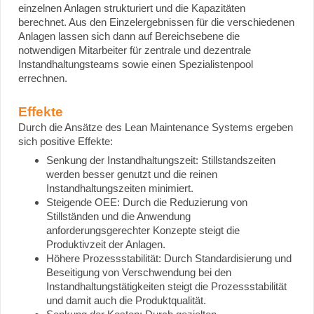
einzelnen Anlagen strukturiert und die Kapazitäten
berechnet. Aus den Einzelergebnissen für die verschiedenen
Anlagen lassen sich dann auf Bereichsebene die
notwendigen Mitarbeiter für zentrale und dezentrale
Instandhaltungsteams sowie einen Spezialistenpool
errechnen.
Effekte
Durch die Ansätze des Lean Maintenance Systems ergeben
sich positive Effekte:
Senkung der Instandhaltungszeit: Stillstandszeiten
werden besser genutzt und die reinen
Instandhaltungszeiten minimiert.
Steigende OEE: Durch die Reduzierung von
Stillständen und die Anwendung
anforderungsgerechter Konzepte steigt die
Produktivzeit der Anlagen.
Höhere Prozessstabilität: Durch Standardisierung und
Beseitigung von Verschwendung bei den
Instandhaltungstätigkeiten steigt die Prozessstabilität
und damit auch die Produktqualität.