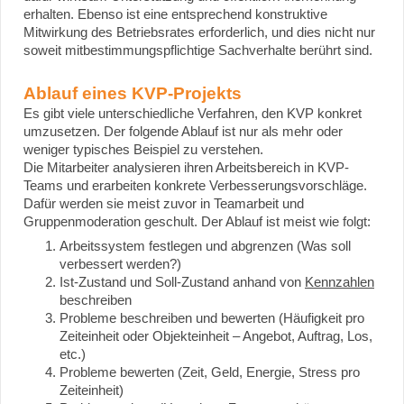
erhalten. Ebenso ist eine entsprechend konstruktive
Mitwirkung des Betriebsrates erforderlich, und dies nicht nur
soweit mitbestimmungspflichtige Sachverhalte berührt sind.
Ablauf eines KVP-Projekts
Es gibt viele unterschiedliche Verfahren, den KVP konkret
umzusetzen. Der folgende Ablauf ist nur als mehr oder
weniger typisches Beispiel zu verstehen.
Die Mitarbeiter analysieren ihren Arbeitsbereich in KVP-
Teams und erarbeiten konkrete Verbesserungsvorschläge.
Dafür werden sie meist zuvor in Teamarbeit und
Gruppenmoderation geschult. Der Ablauf ist meist wie folgt:
Arbeitssystem festlegen und abgrenzen (Was soll
verbessert werden?)
Ist-Zustand und Soll-Zustand anhand von
Kennzahlen
beschreiben
Probleme beschreiben und bewerten (Häufigkeit pro
Zeiteinheit oder Objekteinheit – Angebot, Auftrag, Los,
etc.)
Probleme bewerten (Zeit, Geld, Energie, Stress pro
Zeiteinheit)