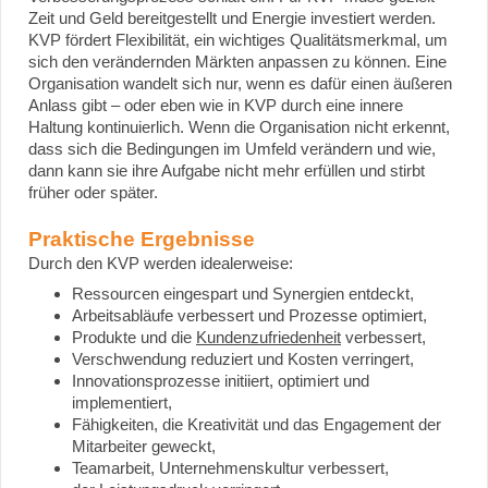
Zeit und Geld bereitgestellt und Energie investiert werden.
KVP fördert Flexibilität, ein wichtiges Qualitätsmerkmal, um
sich den verändernden Märkten anpassen zu können. Eine
Organisation wandelt sich nur, wenn es dafür einen äußeren
Anlass gibt – oder eben wie in KVP durch eine innere
Haltung kontinuierlich. Wenn die Organisation nicht erkennt,
dass sich die Bedingungen im Umfeld verändern und wie,
dann kann sie ihre Aufgabe nicht mehr erfüllen und stirbt
früher oder später.
Praktische Ergebnisse
Durch den KVP werden idealerweise:
Ressourcen eingespart und Synergien entdeckt,
Arbeitsabläufe verbessert und Prozesse optimiert,
Produkte und die
Kundenzufriedenheit
verbessert,
Verschwendung reduziert und Kosten verringert,
Innovationsprozesse initiiert, optimiert und
implementiert,
Fähigkeiten, die Kreativität und das Engagement der
Mitarbeiter geweckt,
Teamarbeit, Unternehmenskultur verbessert,