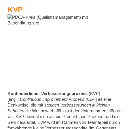
KVP
Kontinuierlicher Verbesserungsprozess
(KVP)
[engl.:
Continuous Improvement Process (CIP)
] ist eine
Denkweise, die mit
stetigen Verbesserungen in kleinen
Schritten
die Wettbewerbsfähigkeit der Unternehmen stärken
will. KVP bezieht sich auf die Produkt-, die Prozess- und die
Servicequalität. KVP wird im Rahmen von Teamarbeit durch
fortwährende kleine Verbesserungsschritte (im Gegensatz